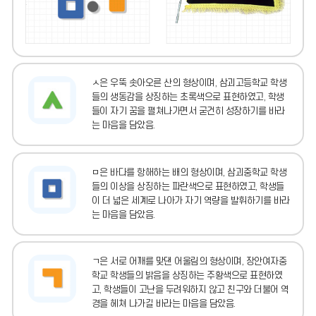
ㅅ은 우뚝 솟아오른 산의 형상이며, 삼괴고등학교 학생
들의 생동감을 상징하는 초록색으로 표현하였고, 학생
들이 자기 꿈을 펼쳐나가면서 굳건히 성장하기를 바라
는 마음을 담았음.
ㅁ은 바다를 항해하는 배의 형상이며, 삼괴중학교 학생
들의 이상을 상징하는 파란색으로 표현하였고, 학생들
이 더 넓은 세계로 나아가 자기 역량을 발휘하기를 바라
는 마음을 담았음.
ㄱ은 서로 어깨를 맞댄 어울림의 형상이며, 장안여자중
학교 학생들의 밝음을 상징하는 주황색으로 표현하였
고, 학생들이 고난을 두려워하지 않고 친구와 더불어 역
경을 헤쳐 나가길 바라는 마음을 담았음.