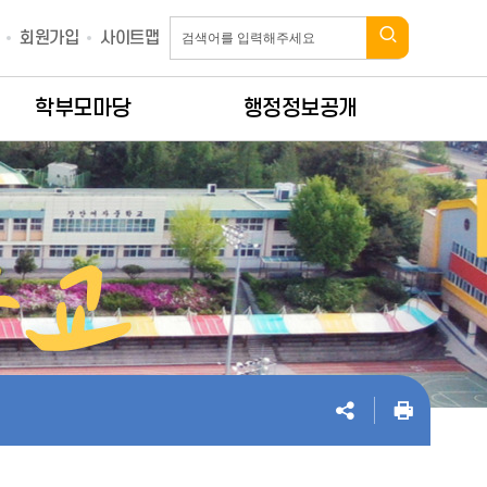
회원가입
사이트맵
학부모마당
행정정보공개