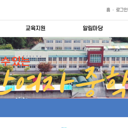
홈
로그인
교육지원
알림마당