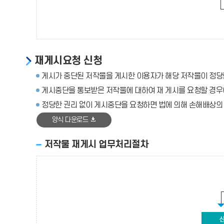
재게시요청 신청
게시가 중단된 저작물을 게시한 이용자가 해당 저작물이 정당
게시중단을 통보받은 저작물에 대하여 재 게시를 요청할 경우에
정당한 권리 없이 게시중단을 요청하면 법에 의해 손해배상의
양식 다운로드
저작물 재게시 업무처리절차