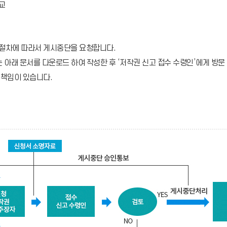
교
절차에 따라서 게시중단을 요청합니다.
 아래 문서를 다운로드 하여 작성한 후 ‘저작권 신고 접수 수령인’에게 방
 책임이 있습니다.