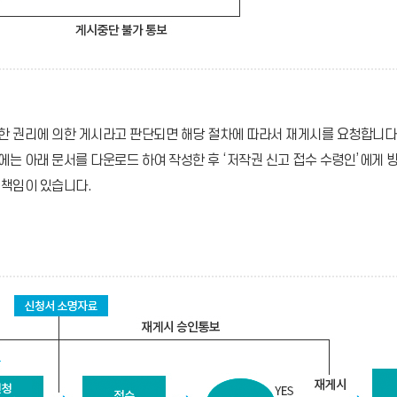
한 권리에 의한 게시라고 판단되면 해당 절차에 따라서 재게시를 요청합니다
는 아래 문서를 다운로드 하여 작성한 후 ‘저작권 신고 접수 수령인’에게 
 책임이 있습니다.