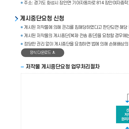
주소: 경기도 화성시 장안면 기아자동차로 814 장안여자중학
게시중단요청 신청
게시된 저작물에 의해 권리를 침해당하였다고 판단되면 해당 
게시된 저작물의 게시중단(복제·전송 중단)을 요청할 경우에는
정당한 권리 없이 게시중단을 요청하면 법에 의해 손해배상의
양식 다운로드
저작물 게시중단요청 업무처리절차