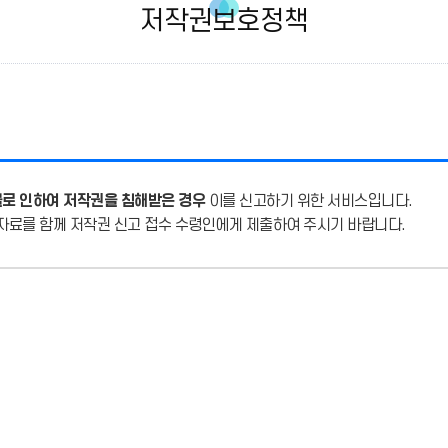
저작권보호정책
물로 인하여 저작권을 침해받은 경우
이를 신고하기 위한 서비스입니다.
자료를 함께 저작권 신고 접수 수령인에게 제출하여 주시기 바랍니다.