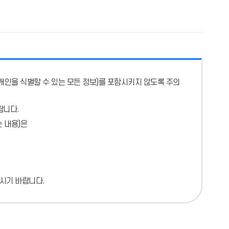
개인을 식별할 수 있는 모든 정보)를 포함시키지 않도록 주의
랍니다.
 내용)
은
시기 바랍니다.