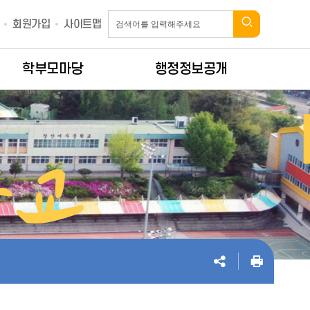
회원가입
사이트맵
학부모마당
행정정보공개