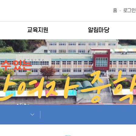
홈
로그인
교육지원
알림마당