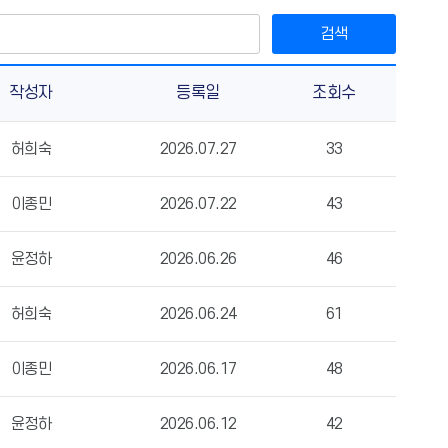
검색
작성자
등록일
조회수
허희숙
2026.07.27
33
이종민
2026.07.22
43
윤정하
2026.06.26
46
허희숙
2026.06.24
61
이종민
2026.06.17
48
윤정하
2026.06.12
42