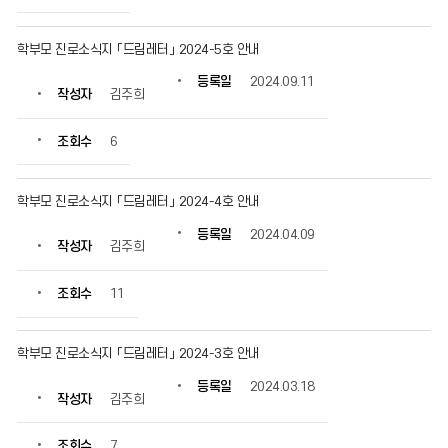
학부모 진로소식지 「드림레터」 2024-5호 안내
등록일
2024.09.11
작성자
김주희
조회수
6
학부모 진로소식지 「드림레터」 2024-4호 안내
등록일
2024.04.09
작성자
김주희
조회수
11
학부모 진로소식지 「드림레터」 2024-3호 안내
등록일
2024.03.18
작성자
김주희
조회수
7