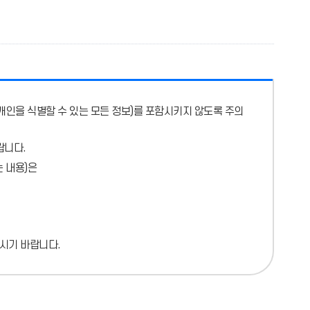
개인을 식별할 수 있는 모든 정보)를 포함시키지 않도록 주의
랍니다.
 내용)
은
시기 바랍니다.