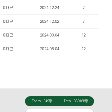
이대근
2024.12.24
7
이대근
2024.12.02
7
이대근
2024.09.04
12
이대근
2024.06.04
12
Today
349명
Total
380188명