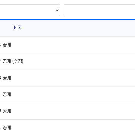
제목
역 공개
 공개 (수정)
역 공개
역 공개
역 공개
역 공개