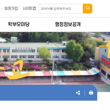
회원가입
사이트맵
학부모마당
행정정보공개